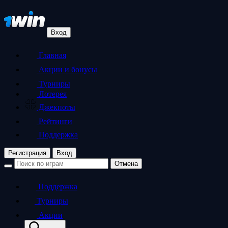
Вход
Главная
Акции и бонусы
Турниры
Лотерея
Джекпоты
Рейтинги
Поддержка
Регистрация
Вход
Отмена
Поддержка
Турниры
Акции