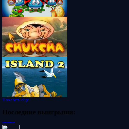
user_1773309
Lucky Lady's Charm Deluxe
user_1773309
10 000 руб.
Dolphin's Pearl Deluxe
Markmark
5 100 руб.
Blackjack
Alex Buh
15 520 руб.
Book of Ra Deluxe
***1749
7 000 руб.
Roulette
Показать еще
user_1238535
9 720 руб.
Последние выигрыши:
Book of Ra
nadinn
6 000 руб.