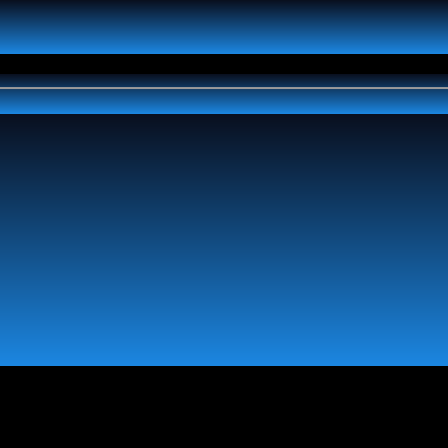
реальные деньги.