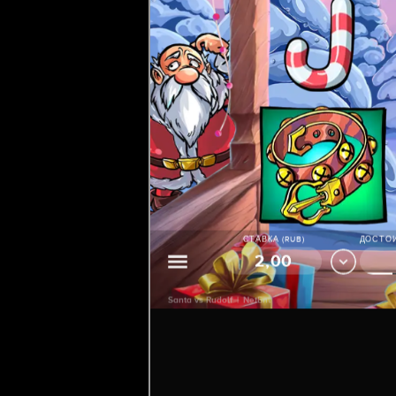
Santa vs Rudolf