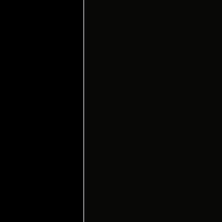
Mythic Maiden