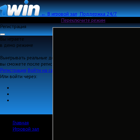
← В игровой зал
Поддержка 24/7
Вы играете в демо-режиме.
Переключите режим
и выигрывайте 
Регистрация
Вы играете
в демо режиме
Выигрывать реальные деньги
вы сможете после регистрации.
Регистрация
Войти на сайт
Или войти через:
Главная
Игровой зал
Mythic Maiden