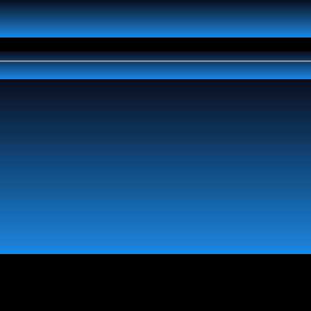
реальные деньги.