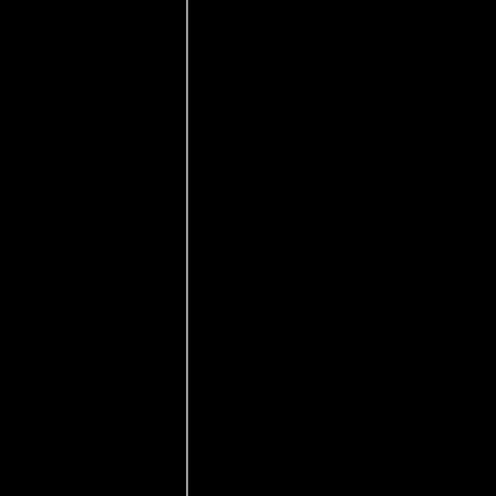
Golden Fish Tank