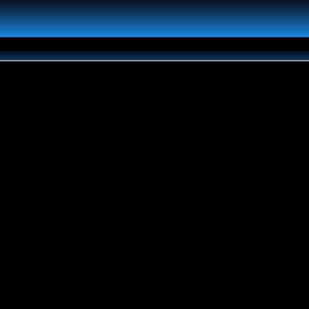
реальные деньги.