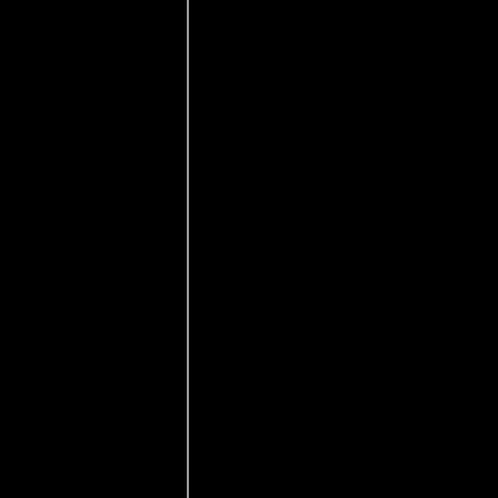
Vikings Gods Gold