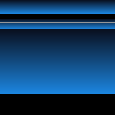
реальные деньги.