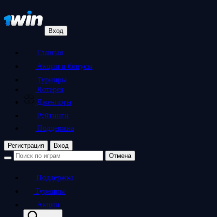
Вход
Главная
Акции и бонусы
Турниры
Лотерея
Джекпоты
Рейтинги
Поддержка
Регистрация
Вход
Отмена
Поддержка
Турниры
Акции