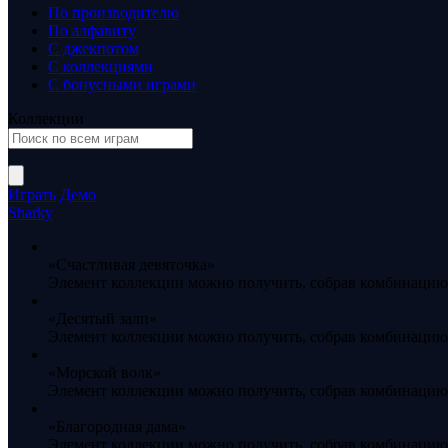
По производителю
По алфавиту
С джекпотом
С коллекциями
С бонусными играми
Коллекции
Играть
Демо
Sharky
«Счастливая девяточка»
Элемент коллекции можно получить, собрав комбинацию 
«Десятый залп»
Элемент коллекции можно получить, собрав комбинацию 
«Морской волк»
Элемент коллекции можно получить, собрав комбинацию 
«Благородная дама»
Элемент коллекции можно получить, собрав комбинацию 