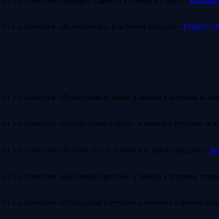
из 3-х символов «Дельфин удачи» в игровом аппарате «
Dolphin'
из 4-х символов «Жемчужинка» в игровом аппарате «
Dolphin's 
из 3-х символов «Позолоченная дама» в линию в игровом аппар
из 3-х символов «Кристальный король» в линию в игровом аппа
з 3-х символов «Золотой туз» в линию в игровом аппарате «
Sec
з 3-х символов «Бронзовая горгулья» в линию в игровом аппар
из 4-х символов «Изумрудная горгулья» в линию в игровом аппа