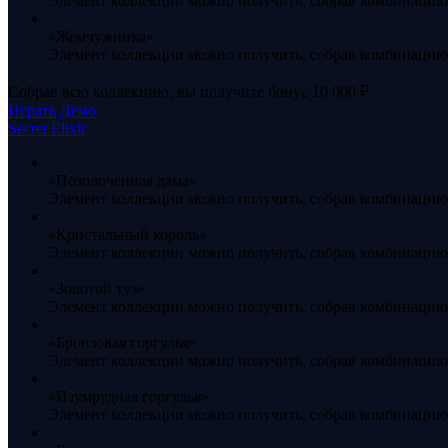
Элемент коллекции можно получить, собрав комбинацию 
«Жемчужинка»
Элемент коллекции можно получить, собрав комбинацию 
Собрав всю коллекцию, вы получите
бонус 10 000 ₽
Играть
Демо
Secret Elixir
«Позолоченная дама»
Элемент коллекции можно получить, собрав комбинацию 
«Кристальный король»
Элемент коллекции можно получить, собрав комбинацию 
«Золотой туз»
Элемент коллекции можно получить, собрав комбинацию и
«Бронзовая горгулья»
Элемент коллекции можно получить, собрав комбинацию и
«Изумрудная горгулья»
Элемент коллекции можно получить, собрав комбинацию 