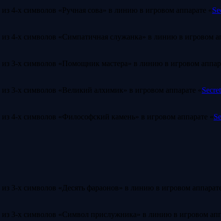
з 4-х символов «Ручная сова» в линию в игровом аппарате «
Sec
из 4-х символов «Симпатичная служанка» в линию в игровом а
из 3-х символов «Помощник мастера» в линию в игровом аппар
из 3-х символов «Великий алхимик» в игровом аппарате «
Secret
из 4-х символов «Философский камень» в игровом аппарате «
Se
из 3-х символов «Десять фараонов» в линию в игровом аппарате
из 3-х символов «Символ прислужника» в линию в игровом апп