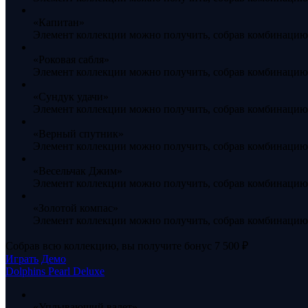
«Капитан»
Элемент коллекции можно получить, собрав комбинацию 
«Роковая сабля»
Элемент коллекции можно получить, собрав комбинацию и
«Сундук удачи»
Элемент коллекции можно получить, собрав комбинацию 
«Верный спутник»
Элемент коллекции можно получить, собрав комбинацию 
«Весельчак Джим»
Элемент коллекции можно получить, собрав комбинацию 
«Золотой компас»
Элемент коллекции можно получить, собрав комбинацию 
Собрав всю коллекцию, вы получите
бонус 7 500 ₽
Играть
Демо
Dolphins Pearl Deluxe
«Уплывающий валет»