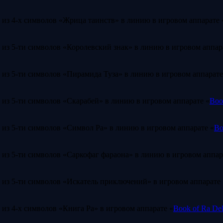
из 4-х символов «Жрица таинств» в линию в игровом аппарате 
из 5-ти символов «Королевский знак» в линию в игровом аппар
из 5-ти символов «Пирамида Туза» в линию в игровом аппарате
из 5-ти символов «Скарабей» в линию в игровом аппарате «
Boo
из 5-ти символов «Символ Ра» в линию в игровом аппарате «
Bo
из 5-ти символов «Саркофаг фараона» в линию в игровом аппар
из 5-ти символов «Искатель приключений» в игровом аппарате 
из 4-х символов «Книга Ра» в игровом аппарате «
Book of Ra De