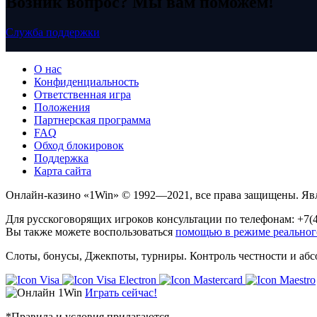
Возник вопрос? Мы вам поможем!
Служба поддержки
О нас
Конфиденциальность
Ответственная игра
Положения
Партнерская программа
FAQ
Обход блокировок
Поддержка
Карта сайта
Онлайн-казино «1Win» © 1992—2021, все права защищены. Явл
Для русскоговорящих игроков консультации по телефонам: +7(4
Вы также можете воспользоваться
помощью в режиме реально
Слоты, бонусы, Джекпоты, турниры. Контроль честности и абс
Играть сейчас!
*Правила и условия прилагаются