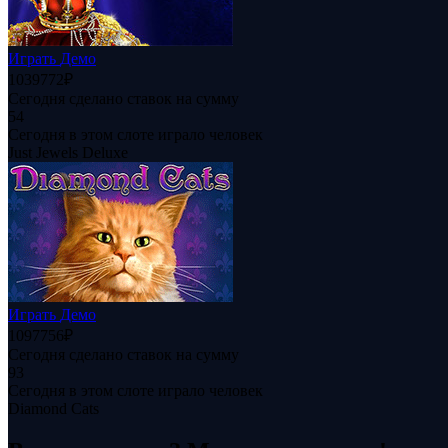
Играть
Демо
1039772₽
Сегодня сделано ставок на сумму
54
Сегодня в этом слоте играло человек
Just Jewels Deluxe
Играть
Демо
1097756₽
Сегодня сделано ставок на сумму
93
Сегодня в этом слоте играло человек
Diamond Cats