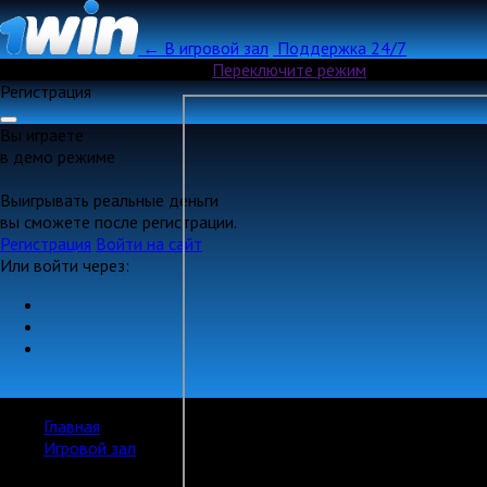
← В игровой зал
Поддержка 24/7
Вы играете в демо-режиме.
Переключите режим
и выигрывайте 
Регистрация
Вы играете
в демо режиме
Выигрывать реальные деньги
вы сможете после регистрации.
Регистрация
Войти на сайт
Или войти через:
Главная
Игровой зал
Vegas Hot 81