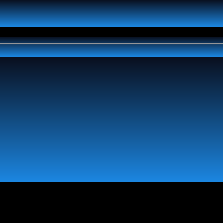
реальные деньги.