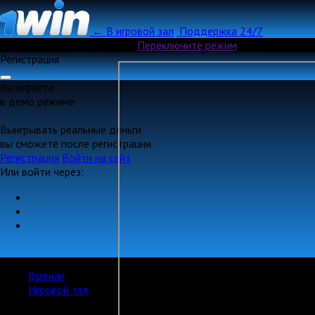
← В игровой зал
Поддержка 24/7
Вы играете в демо-режиме.
Переключите режим
и выигрывайте 
Регистрация
Вы играете
в демо режиме
Выигрывать реальные деньги
вы сможете после регистрации.
Регистрация
Войти на сайт
Или войти через:
Главная
Игровой зал
Golden Ark