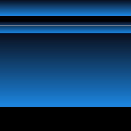
реальные деньги.