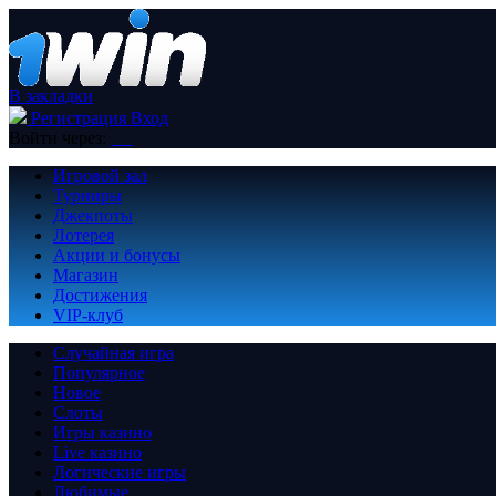
В закладки
Регистрация
Вход
Войти через:
Игровой зал
Турниры
Джекпоты
Лотерея
Акции и бонусы
Магазин
Достижения
VIP-клуб
Случайная игра
Популярное
Новое
Слоты
Игры казино
Live казино
Логические игры
Любимые