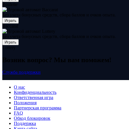
Roulette
Без учета бонусных средств, сбора баллов и очков опыта.
Играть
Baccarat
Без учета бонусных средств, сбора баллов и очков опыта.
Играть
Lottery
Возник вопрос? Мы вам поможем!
Служба поддержки
О нас
Конфиденциальность
Ответственная игра
Положения
Партнерская программа
FAQ
Обход блокировок
Поддержка
Карта сайта