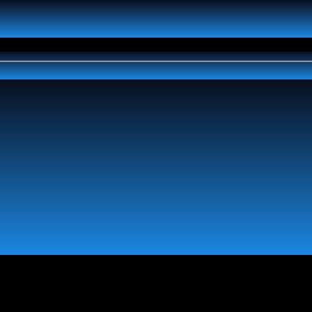
реальные деньги.