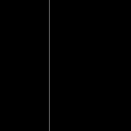
Victorious touch